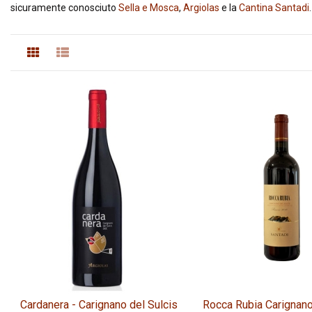
sicuramente conosciuto
Sella e Mosca
,
Argiolas
e la
Cantina Santadi
.
Cardanera - Carignano del Sulcis
Rocca Rubia Carignano