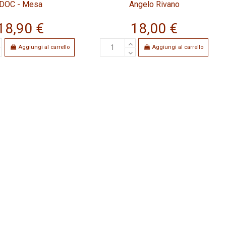
DOC - Mesa
Angelo Rivano
18,90 €
18,00 €
Aggiungi al carrello
Aggiungi al carrello