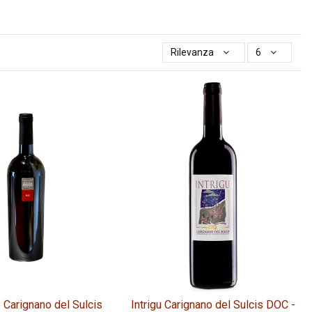
Rilevanza
6
 Carignano del Sulcis
Intrigu Carignano del Sulcis DOC -