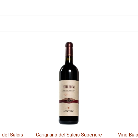
 del Sulcis
Carignano del Sulcis Superiore
Vino Buio