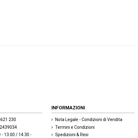
INFORMAZIONI
 621 230
Nota Legale - Condizioni di Vendita
492439034
Termini e Condizioni
 - 13.00 / 14.30 -
Spedizioni & Resi