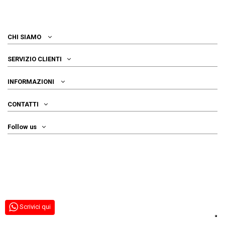
CHI SIAMO
SERVIZIO CLIENTI
INFORMAZIONI
CONTATTI
Follow us
Scrivici qui