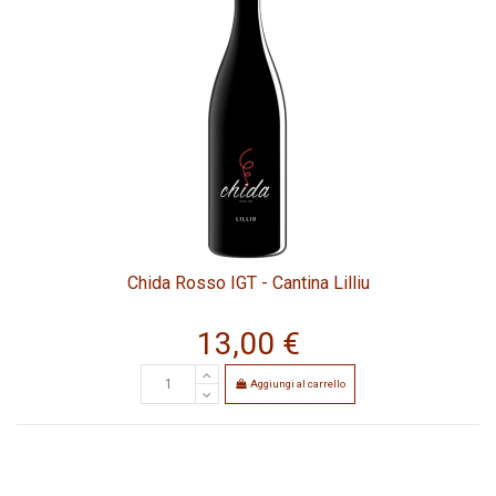
Chida Rosso IGT - Cantina Lilliu
13,00 €
Aggiungi al carrello