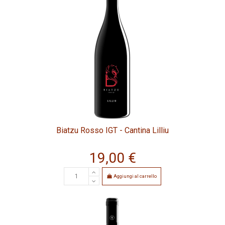
Biatzu Rosso IGT - Cantina Lilliu
19,00 €
Aggiungi al carrello