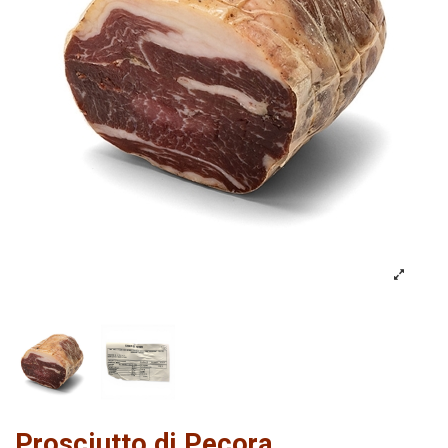
Prosciutto di Pecora