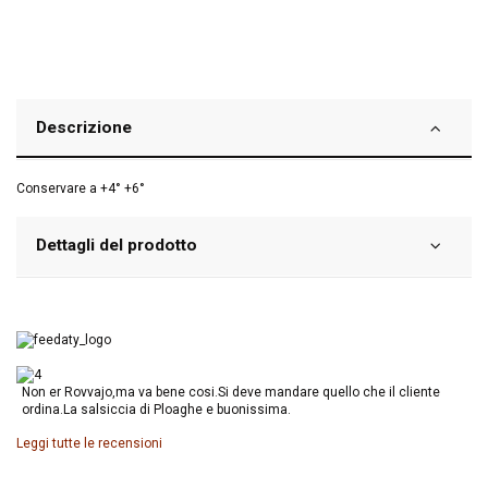
Descrizione
Conservare a +4° +6°
Dettagli del prodotto
Non er Rovvajo,ma va bene cosi.Si deve mandare quello che il cliente
ordina.La salsiccia di Ploaghe e buonissima.
Leggi tutte le recensioni