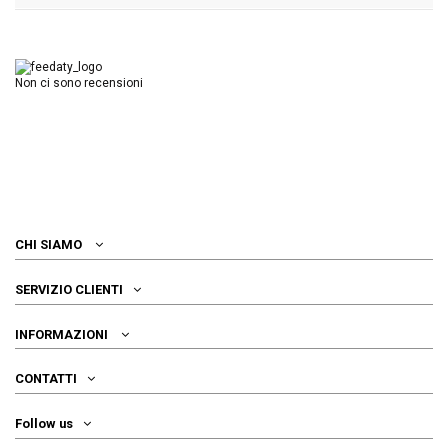
Non ci sono recensioni
CHI SIAMO
SERVIZIO CLIENTI
INFORMAZIONI
CONTATTI
Follow us